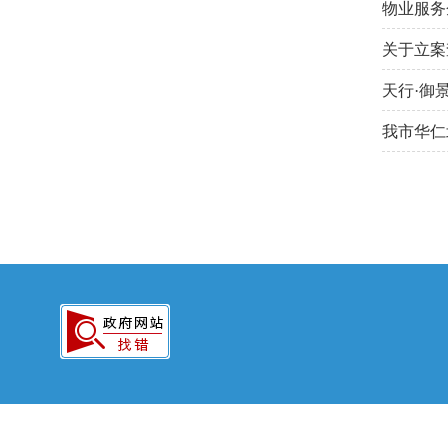
物业服务
关于立案
天行·御
我市华仁