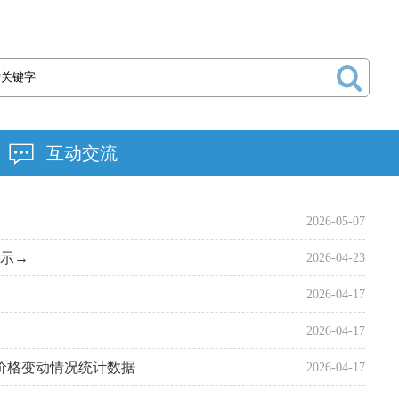
互动交流
2026-05-07
示→
2026-04-23
2026-04-17
2026-04-17
售价格变动情况统计数据
2026-04-17