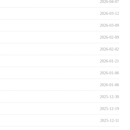
2026-04-07
2026-03-12
2026-03-09
2026-02-09
2026-02-02
2026-01-21
2026-01-06
2026-01-06
2025-12-30
2025-12-19
2025-12-11