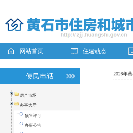
网站首页
住建动态
2026
便民电话
房产市场
办事大厅
预售许可
办事公告