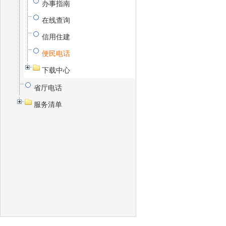
办事指南
在线查询
信用住建
便民电话
下载中心
省厅电话
服务清单