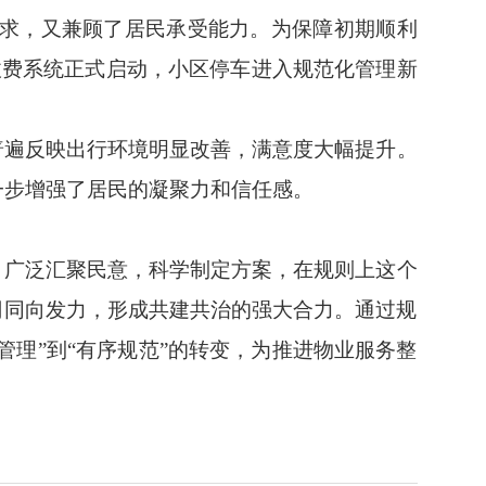
需求，又兼顾了居民承受能力。为保障初期顺利
收费系统正式启动，小区停车进入规范化管理新
普遍反映出行环境明显改善，满意度大幅提升。
一步增强了居民的凝聚力和信任感。
，广泛汇聚民意，科学制定方案，在规则上这个
司同向发力，形成共建共治的强大合力。通过规
管理”到“有序规范”的转变，为推进物业服务整