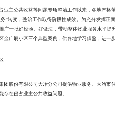
占业主公共收益等问题专项整治工作以来，各地严格
动服务”转变，整治工作取得阶段性成效。为充分发挥正
推广一批好经验、好做法，带动整体物业服务水平提升
区金广厦小区三个典型案例，供各地学习借鉴，进一
区
集团股份有限公司大冶分公司提供物业服务。大冶市
能存在侵占业主公共收益问题。