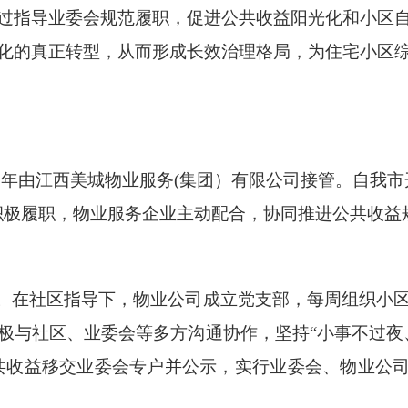
过指导业委会规范履职，促进公共收益阳光化和小区
化的真正转型，从而形成长效治理格局，为住宅小区
2021年由江西美城物业服务(集团）有限公司接管。自
积极履职，物业服务企业主动配合，协同推进公共收益
”。在社区指导下，物业公司成立党支部，每周组织小
极与社区、业委会等多方沟通协作，坚持“小事不过夜
公共收益移交业委会专户并公示，实行业委会、物业公