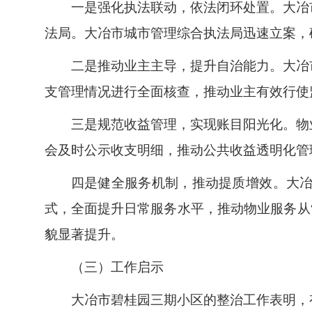
一是强化执法联动，依法闭环处置。大冶
法局。大冶市城市管理综合执法局迅速立案，
二是推动业主主导，提升自治能力。大冶
支管理情况进行全面核查，推动业主有效行使
三是规范收益管理，实现账目阳光化。物业
会及时公示收支明细，推动公共收益透明化管
四是健全服务机制，推动提质增效。大
式，全面提升日常服务水平，推动物业服务从
貌显著提升。
（三）工作启示
大冶市碧桂园三期小区的整治工作表明，