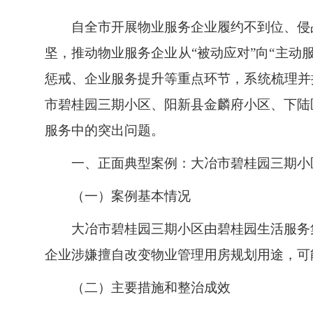
自全市开展物业服务企业履约不到位、侵
坚，推动物业服务企业从“被动应对”向“主
惩戒、企业服务提升等重点环节，系统梳理并
市碧桂园三期小区、阳新县金麟府小区、下陆
服务中的突出问题。
一、正面典型案例：大冶市碧桂园三期小
（一）案例基本情况
大冶市碧桂园三期小区由碧桂园生活服务
企业涉嫌擅自改变物业管理用房规划用途，可
（二）主要措施和整治成效