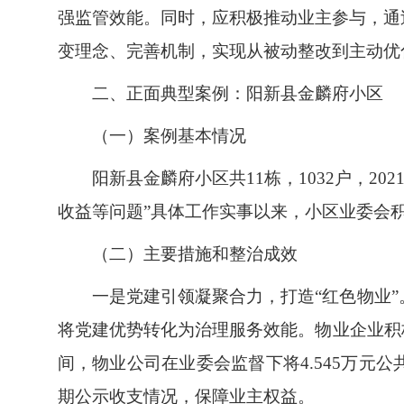
强监管效能。同时，应积极推动业主参与，通
变理念、完善机制，实现从被动整改到主动优
二、正面典型案例：阳新县金麟府小区
（一）案例基本情况
阳新县金麟府小区共11栋，1032户，
收益等问题”具体工作实事以来，小区业委会
（二）主要措施和整治成效
一是党建引领凝聚合力，打造“红色物业
将党建优势转化为治理服务效能。物业企业积
间，物业公司在业委会监督下将4.545万元
期公示收支情况，保障业主权益。