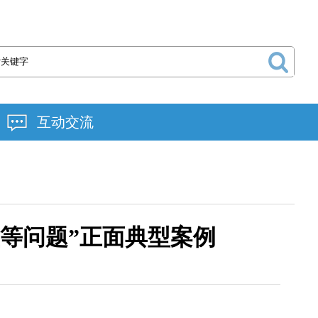
互动交流
等问题”正面典型案例