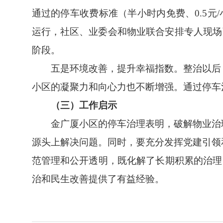
通过的停车收费标准（半小时内免费、0.5
运行，社区、业委会和物业联合安排专人现场
阶段。
五是环境改善，提升幸福指数。整治以后
小区的凝聚力和向心力也不断增强。通过停车
（三）工作启示
金广厦小区的停车治理表明，破解物业治
源头上解决问题。同时，要充分发挥党建引领
范管理和公开透明，既化解了长期积累的治理“
治和民生改善提供了有益经验。