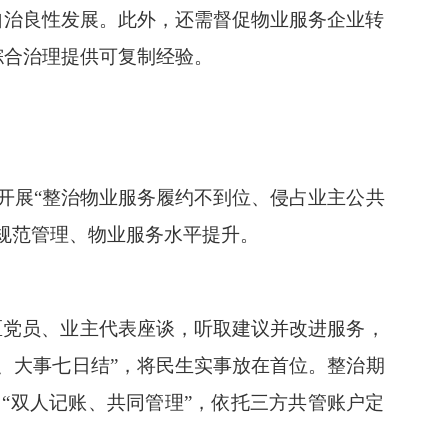
自治良性发展。此外，还需督促物业服务企业转
综合治理提供可复制经验。
我市开展“整治物业服务履约不到位、侵占业主公共
规范管理、物业服务水平提升。
区党员、业主代表座谈，听取建议并改进服务，
、大事七日结”，将民生实事放在首位。整治期
司“双人记账、共同管理”，依托三方共管账户定