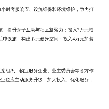
4小时客服响应、设施维保和环境维护，致力打
设施，提升亲子互动与社区凝聚力；投入3万元增
毛球设施，构建多元健身空间；投入4万元加装
区党组织、物业服务企业、业主委员会等各方作
企业也应主动服务升级，加大投入、优化服务，