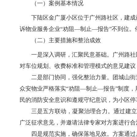
（一）案例基本情况
下陆区金广厦小区位于广州路社区，建成
诉物业服务企业“劝阻—制止—报告”不到位
（二）主要措施和整治成效
一是深入调研，汇聚民意基础。广州路社
对车位规划、收费标准和管理模式的意见建议
二是部门协同，强化整治力量。团城山街
众安物业严格落实“劝阻—制止—报告”制度
民的消防安全意识和遵规守纪意识，为小区停
三是五方联动，凝聚治理合力。通过建立“
广泛征求意见，并邀请法律专家对方案进行合
四是规范实施，确保落地见效。方案通过