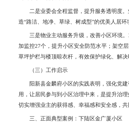
二是业委会全程监督，提升服务透明度。
造“路洁、地净、草绿、树成型”的优美人居环
三是物业主动服务升级，改善小区环境。2
加监控27个，提升小区安全防范水平；架空
草坪护栏与楼顶晾衣杆，有效保护绿化、解决
（三）工作启示
阳新县金麟府小区的实践表明，强化党建
用，让居民参与到小区治理中来，是提升治理
切实增强业主的获得感、幸福感和安全感，共
三、正面典型案例：下陆区金广厦小区