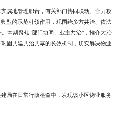
落实属地管理职责，有关部门协同联动、合力攻
面典型的示范引领作用，现围绕多方共治、依法
。本期聚焦“部门协同、业主共治”，推介大冶
步巩固共建共治共享的长效机制，切实解决物业
住建局在日常行政检查中，发现该小区物业服务