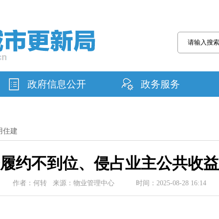
政府信息公开
政务服务
用住建
务履约不到位、侵占业主公共收益
作者：何转 来源：物业管理中心 时间：2025-08-28 16:14