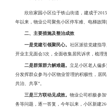
欣欣家园小区位于铁山街道，建成于2015
年以来，物业公司聚焦小区停车难、电梯故障
二、主要措施及整治成效
一是党建引领聚民心。
社区派驻党建指导员
开业主见面会3次，全面收集居民诉求，梳理形
二是群策群力解难题。
立足小区老人偏多
分发挥群众参与小区物业管理的积极性，居民
共治、共享”。
三是三方联动见成效。
物业公司积极参加
务等问题，逐一答复，今年以来，小区新建26