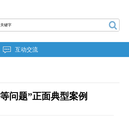
互动交流
等问题”正面典型案例