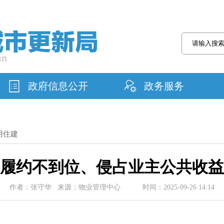
政府信息公开
政务服务
用住建
务履约不到位、侵占业主公共收益
作者：张守华 来源：物业管理中心 时间：2025-09-26 14:14