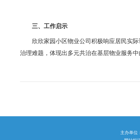
三、工作启示
欣欣家园小区物业公司积极响应居民实际
治理难题，体现出多元共治在基层物业服务中的
主办单位：