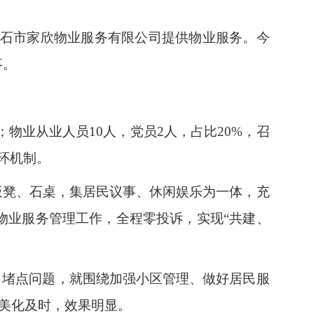
黄石市家欣物业服务有限公司提供物业服务。今
事。
；物业从业人员10人，党员2人，占比20%，召
环机制。
板凳、石桌，集居民议事、休闲娱乐为一体，充
物业服务管理工作，全程零投诉，实现“共建、
、堵点问题，就围绕加强小区管理、做好居民服
化美化及时，效果明显。