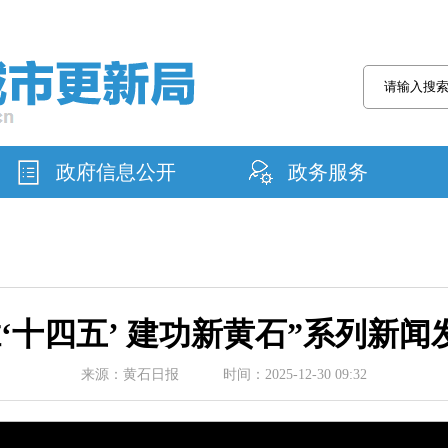
政府信息公开
政务服务
胜‘十四五’ 建功新黄石”系列新闻
来源：黄石日报 时间：2025-12-30 09:32