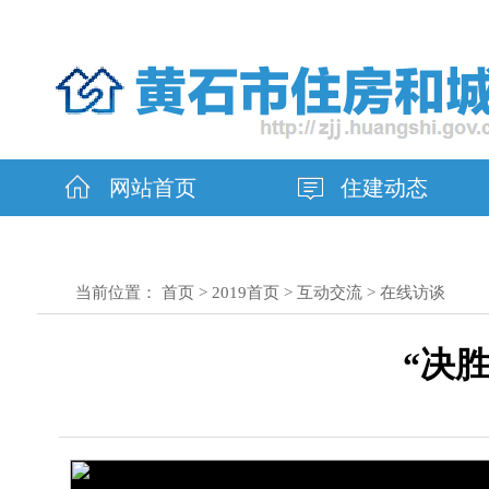
网站首页
住建动态
当前位置：
首页
>
2019首页
>
互动交流
>
在线访谈
“决