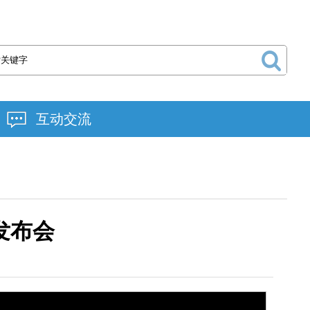
互动交流
发布会