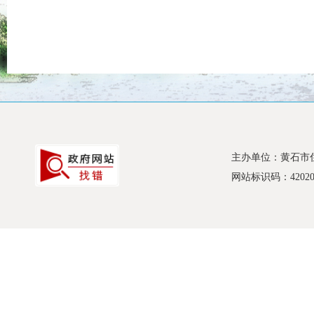
主办单位：黄石市
网站标识码：420200