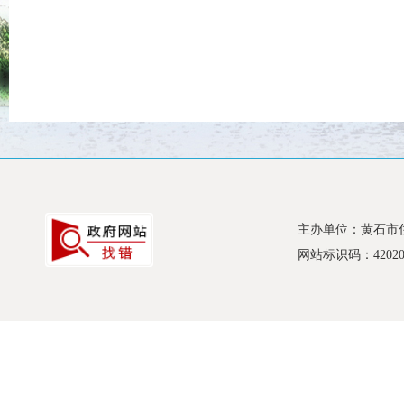
主办单位：黄石市
网站标识码：420200