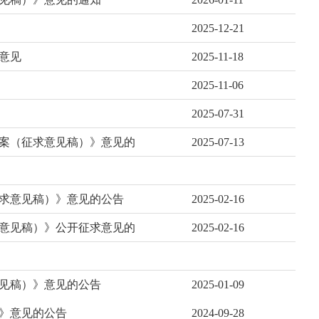
2025-12-21
意见
2025-11-18
2025-11-06
2025-07-31
案（征求意见稿）》意见的
2025-07-13
求意见稿）》意见的公告
2025-02-16
意见稿）》公开征求意见的
2025-02-16
意见稿）》意见的公告
2025-01-09
》意见的公告
2024-09-28