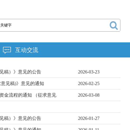
互动交流
见稿）》意见的公告
2026-03-23
意见稿)》意见的通知
2026-02-25
资金流程的通知 （征求意见
2026-03-08
意见稿）》意见的公告
2026-01-27
见稿）》意见的通知
2026-01-11