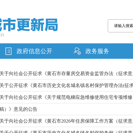
政府信息公开
政务服务
关于向社会公开征求《黄石市存量房交易资金监管办法（征求意
关于公开征求《黄石市历史文化名城名镇名村保护管理办法(征求
关于向社会公开征求《关于规范电梯应急维修使用住宅专项维修
稿）》意见的公告
关于向社会公开征求《黄石市2026年住房保障工作方案（征求
关于公开征求《黄石市历史文化名城名镇名村保护条例（征求意