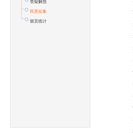
答疑解惑
民意征集
留言统计