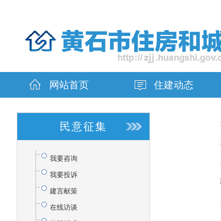
网站首页
住建动态
民意征集
我要咨询
我要投诉
建言献策
在线访谈