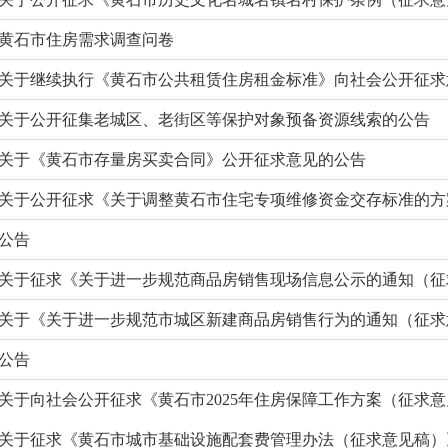
黄石市住房需求调查问卷
关于继续执行《黄石市公共租赁住房租金标准》向社会公开征求
关于公开征集老城区、老街区等保护对象预备资源线索的公告
关于《黄石市存量房买卖合同》公开征求意见的公告
关于公开征求《关于调整黄石市住宅专项维修资金交存标准的方
公告
关于征求《关于进一步规范商品房销售现场信息公示的通知（征
关于《关于进一步规范市城区新建商品房销售行为的通知（征求
公告
关于向社会公开征求《黄石市2025年住房保障工作方案（征求
关于征求《黄石市城市基础设施配套费管理办法（征求意见稿）