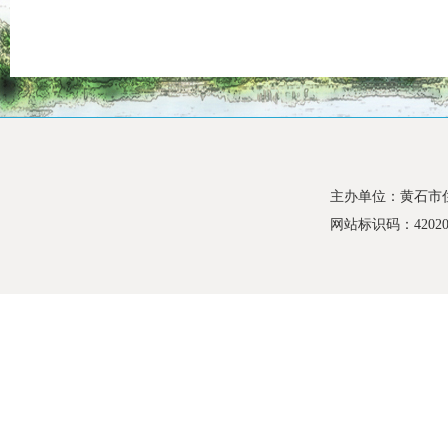
主办单位：黄石市
网站标识码：420200