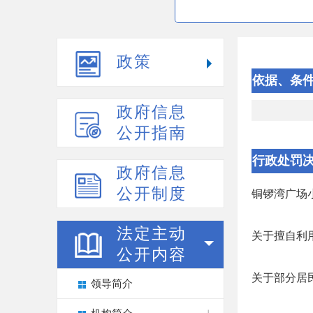
政策
依据、条
程序
政府信息
公开指南
行政处罚
政府信息
公开制度
铜锣湾广场
法定主动
关于擅自利
公开内容
关于部分居
领导简介