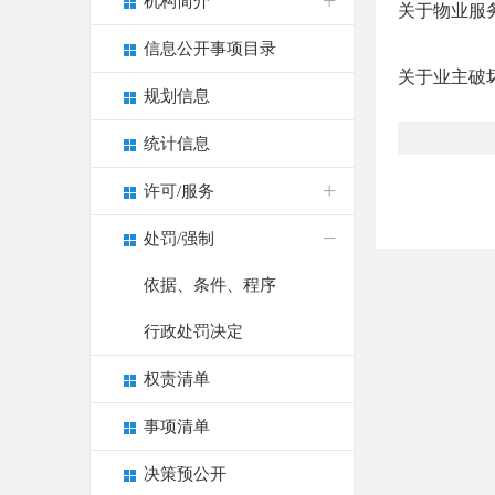
机构简介
关于物业服
信息公开事项目录
关于业主破
规划信息
统计信息
许可/服务
处罚/强制
依据、条件、程序
行政处罚决定
权责清单
事项清单
决策预公开