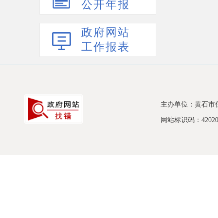
公开年报
政府网站
工作报表
主办单位：黄石市
网站标识码：420200