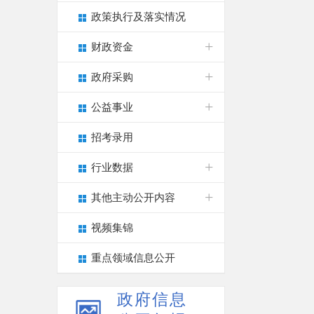
政策执行及落实情况
财政资金
政府采购
公益事业
招考录用
行业数据
其他主动公开内容
视频集锦
重点领域信息公开
政府信息