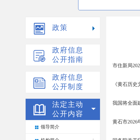
政策
政府信息
公开指南
市住新局20
政府信息
《黄石历史文
公开制度
我国将全面
法定主动
公开内容
黄石市202
领导简介