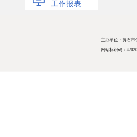
工作报表
主办单位：黄石市
网站标识码：420200