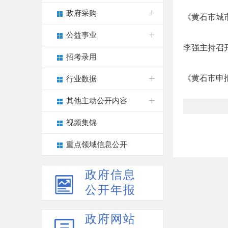
政府采购
《黄石市城市
公益事业
李强主持召
招考录用
《黄石市申
行业数据
其他主动公开内容
视频集锦
重点领域信息公开
政府信息
公开年报
政府网站