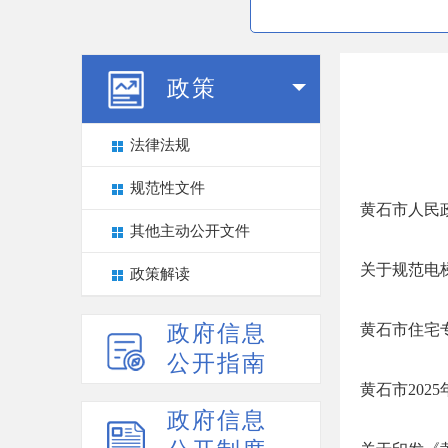
政策
法律法规
规范性文件
黄石市人民
其他主动公开文件
关于规范电
政策解读
政府信息
黄石市住宅
公开指南
黄石市202
政府信息