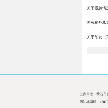
关于紧急情
国家税务总局
关于印发《
主办单位：黄石市
网站标识码：420200