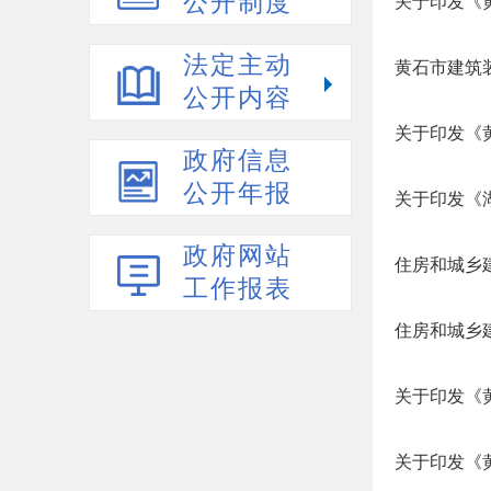
公开制度
关于印发《
法定主动
黄石市建筑
公开内容
关于印发《
政府信息
公开年报
关于印发《
政府网站
住房和城乡
工作报表
住房和城乡
关于印发《
关于印发《