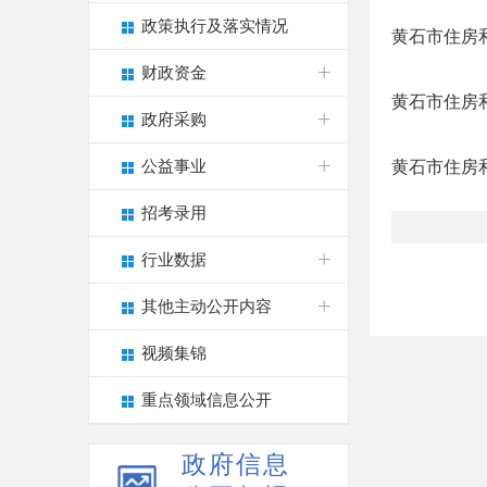
政策执行及落实情况
黄石市住房和
财政资金
黄石市住房和
政府采购
公益事业
黄石市住房和
招考录用
行业数据
其他主动公开内容
视频集锦
重点领域信息公开
政府信息