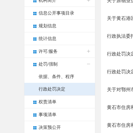
机构简介
关于原物业
信息公开事项目录
关于黄石港
规划信息
行政执法委
统计信息
许可/服务
行政处罚决
处罚/强制
行政处罚决
依据、条件、程序
行政处罚决定
关于对鄂州
权责清单
黄石市住房和
事项清单
黄石市住房和
决策预公开