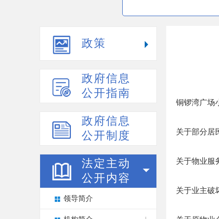
政策
政府信息
公开指南
铜锣湾广场
政府信息
关于部分居
公开制度
关于物业服
法定主动
公开内容
关于业主破
领导简介