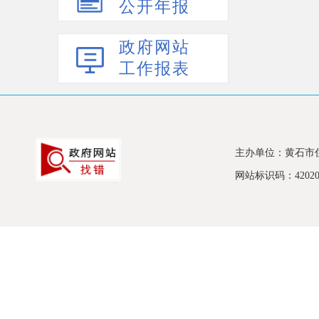
公开年报
政府网站
工作报表
主办单位：黄石市
网站标识码：420200