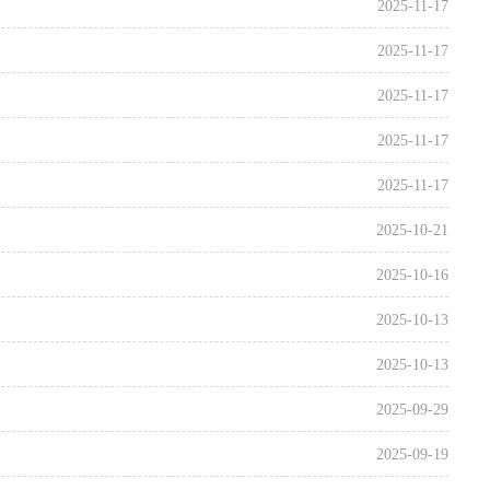
2025-11-17
2025-11-17
2025-11-17
2025-11-17
2025-11-17
2025-10-21
2025-10-16
2025-10-13
2025-10-13
2025-09-29
2025-09-19