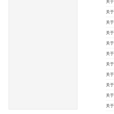
关于
关于
关于
关于
关于
关于
关于
关于
关于
关于
关于