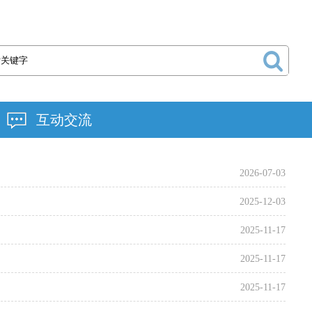
互动交流
2026-07-03
2025-12-03
2025-11-17
2025-11-17
2025-11-17