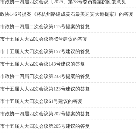
市政协十四届四次会议〔2025〕第78号委员提案的回复意见
政协146号提案《将杭州路建成黄石最美迎宾大道提案》的答复
市政协十四届二次会议第115号提案的答复
市十五届人大四次会议第45号建议的答复
市十五届人大四次会议第157号建议的答复
市十五届人大四次会议143号建议的答复
市政协十四届四次会议第233号提案的答复
市十五届人大四次会议第123号建议的答复
市十五届人大四次会议61号建议的答复
市政协十四届四次会议第202号提案的答复
市十五届人大四次会议第205号建议的答复