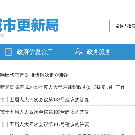
政府信息公开
政务服务
响应代表建议 推进解决群众难题
新局圆满完成2025年度人大代表建议政协委员提案办理工作
市十五届人大四次会议第183号建议的答复
市十五届人大四次会议第109号建议的答复
市十五届人大四次会议第105号建议的答复