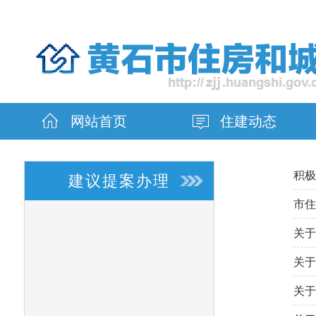
网站首页
住建动态
积极
建议提案办理
市住
关于
关于
关于