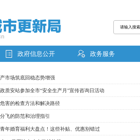
政府信息公开
政务服务
产市场筑底回稳态势增强
政质安站参加全市“安全生产月”宣传咨询日活动
危害的检查方法和解决路径
分飞的防范和治理指引
青年婚育福利大盘点！这些补贴、优惠别错过