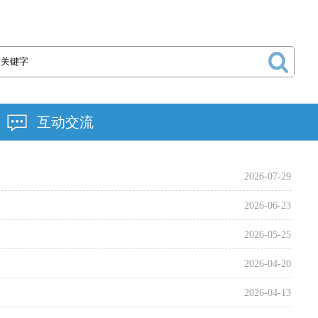
互动交流
2026-07-29
2026-06-23
2026-05-25
2026-04-20
2026-04-13