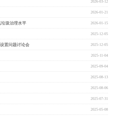
2026-03-12
2026-01-21
筑垃圾治理水平
2026-01-15
2025-12-05
设置问题讨论会
2025-12-05
2025-11-04
2025-09-04
2025-08-13
2025-08-06
2025-07-31
2025-05-08