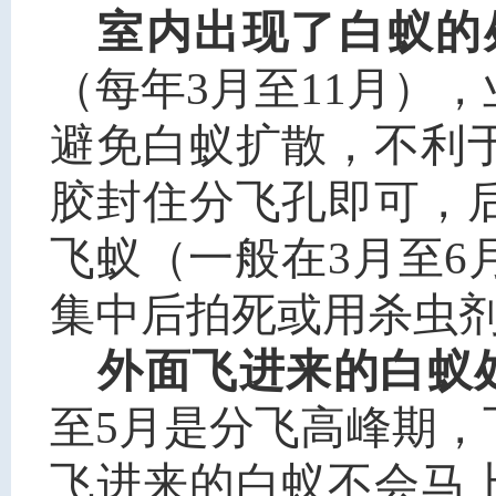
室内出现了白蚁的
（每年3月至11月）
避免白蚁扩散，不利
胶封住分飞孔即可，
飞蚁（一般在3月至
集中后拍死或用杀虫
外面飞进来的白蚁
至5月是分飞高峰期
飞进来的白蚁不会马