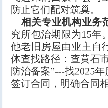
防止它们配对筑巢。
相关专业机构业务
究所包治期限为15年
他老旧房屋由业主自
体查找路径：查黄石市
防治备案”---找202
签订合同，明确合同