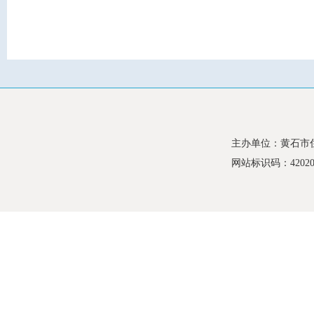
主办单位：黄石市
网站标识码：420200