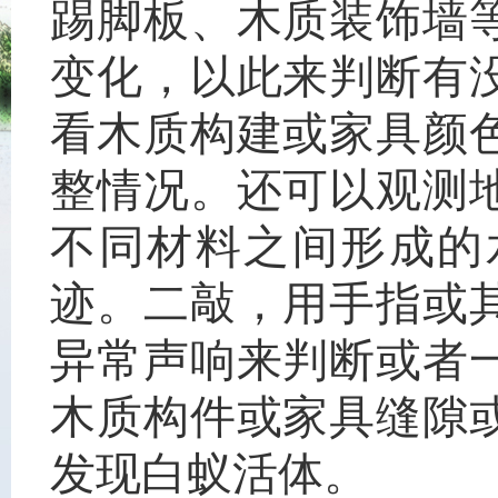
踢脚板、木质装饰墙
变化，以此来判断有
看木质构建或家具颜
整情况。还可以观测
不同材料之间形成的
迹。二敲，用手指或
异常声响来判断或者
木质构件或家具缝隙
发现白蚁活体。