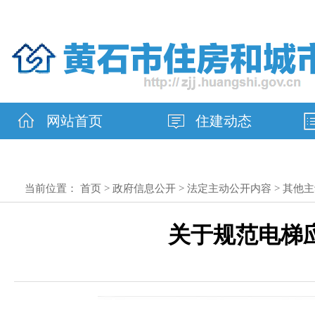
网站首页
住建动态
当前位置：
首页
>
政府信息公开
>
法定主动公开内容
>
其他主
关于规范电梯