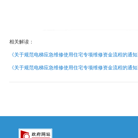
相关解读：
《关于规范电梯应急维修使用住宅专项维修资金流程的通知
《关于规范电梯应急维修使用住宅专项维修资金流程的通知