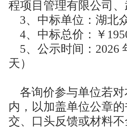
程项目管理有限公司、
3、中标单位：湖北
4、中标总价：￥195
5、公示时间：2026 年 
天）
各询价参与单位若对
内，以加盖单位公章的
交、口头反馈或材料不全