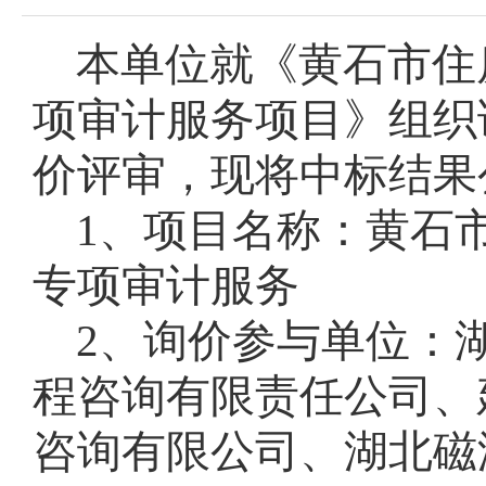
本单位就《黄石市住
项审计服务项目》组织询价
价评审，现将中标结果
1、项目名称：黄石市
专项审计服务
2、询价参与单位：
程咨询有限责任公司、
咨询有限公司、湖北磁