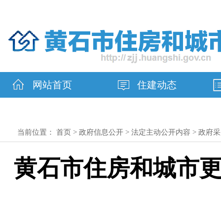
网站首页
住建动态
当前位置：
首页
>
政府信息公开
>
法定主动公开内容
>
政府采
黄石市住房和城市