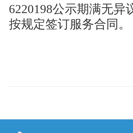
6220198公示期满
按规定签订服务合同。