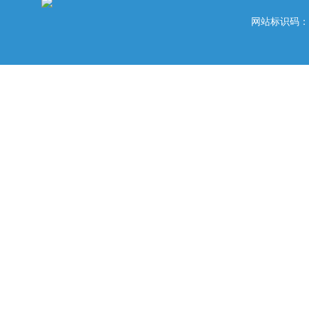
网站标识码：42020