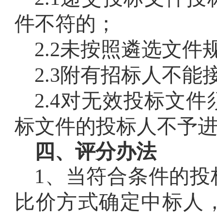
件不符的；
2.2未按照遴选文
2.3附有招标人不
2.4对无效投标文
标文件的投标人不予
四、评分办法
1、当符合条件的投
比价方式确定中标人