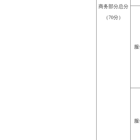
商务部分总分
（70分）
服
服