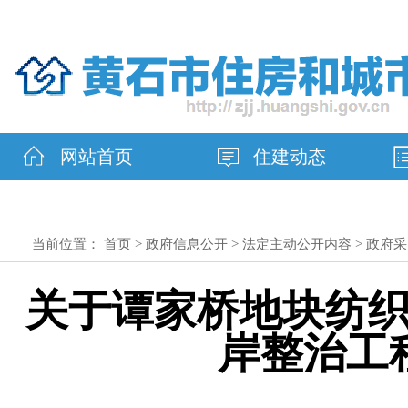
网站首页
住建动态
当前位置：
首页
>
政府信息公开
>
法定主动公开内容
>
政府采
关于谭家桥地块纺
岸整治工