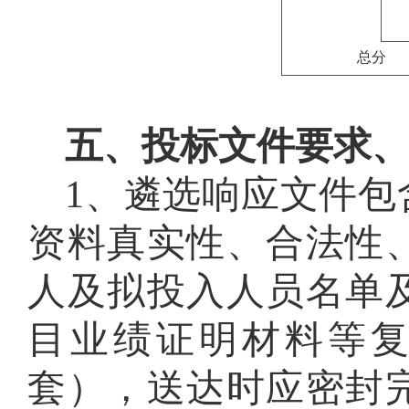
总分
五、投标文件要求
1、遴选响应文件
资料真实性、合法性
人及拟投入人员名单
目业绩证明材料等
套），送达时应密封