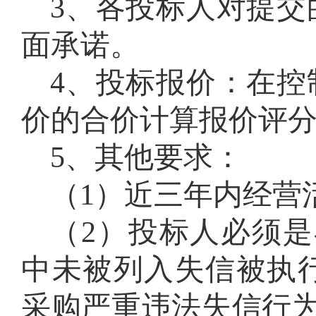
3、
各投标人对提交
面承诺
。
4、
投标报价：在控
价的合价计算报价评
5
、其他要求：
（1）近三年内经营
（2）投标人必须是在“信用
中未被列入失信被执
采购严重违法失信行为