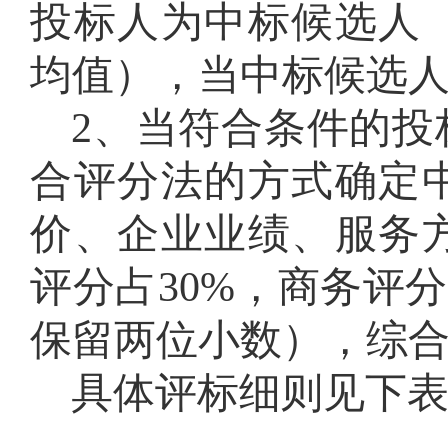
投标人为中标候选人
均值）
，当中标候选
2、当符合条件的投
合评分法的方式确定
价、企业业绩、服务
评分占30%，商务评
保留两位小数），综
具体评标细则见下