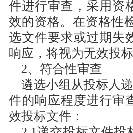
件进行审查，采用资
效的资格。在资格性
选文件要求或过期失
响应，将视为无效投
2、符合性审查
遴选小组从投标人
件的响应程度进行审
效投标文件：
2.1递交投标文件