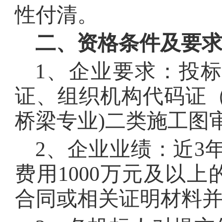
性付清。
二、资格条件及要
1、企业要求：投
证、组织机构代码证
桥梁专业)
二
类施工图
2、企业业绩：近3
费用
1000万元
及以上
合同或相关证明材料