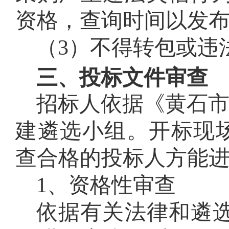
资格，查询时间以发
（3）不得转包或违
三、投标文件审查
招标人依据《黄石
建遴选小组。开标现
查合格的投标人方能
1、资格性审查
依据有关法律和
遴