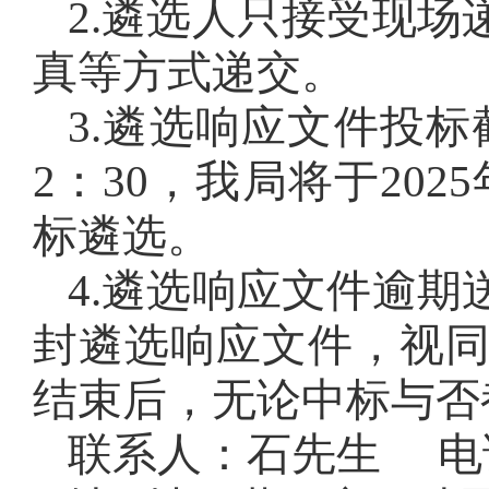
2.遴选人只接受现
真等方式递交。
3.遴选响应文件投标截
2：30，我局将于202
标遴选。
4.遴选响应文件逾
封遴选响应文件，视
结束后，无论中标与否
联系人：石先生 电话：0