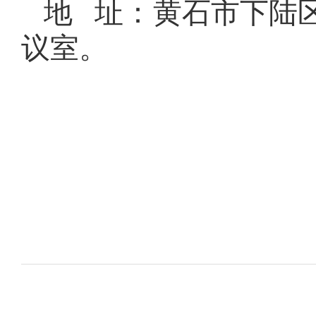
地
址：黄石市下陆区广
议室。