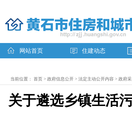
网站首页
住建动态
当前位置：
首页
>
政府信息公开
>
法定主动公开内容
>
政府采
关于遴选乡镇生活