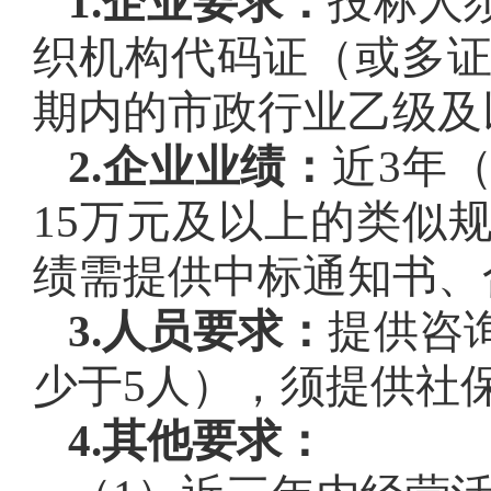
1.企业要求：
投标人
织机构代码证（或多
期内的市政行业乙级及
2.企业业绩：
近3年
15万元及以上的类似
绩需提供中标通知书、
3.人员要求：
提供咨
少于5人），须提供社
4.其他要求：