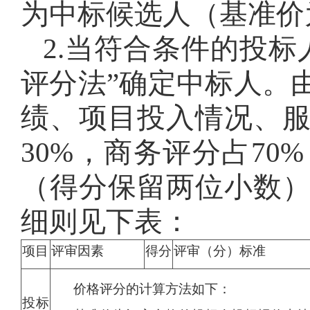
为中标候选人（基准价
2.当符合条件的投标
评分法”确定中标人。
绩、项目投入情况、
30%，商务评分占7
（得分保留两位小数
细则见下表：
项目
评审因素
得分
评审（分）标准
价格评分的计算方法如下：
投标