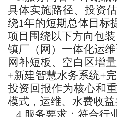
具体实施路径、投资
绕1年的短期总体目标
项目围绕以下方向包装
镇厂（网）一体化运维
网补短板、空白区增量
+新建智慧水务系统+
投资回报作为核心和
模式，运维、水费收益
4.服务要求：符合