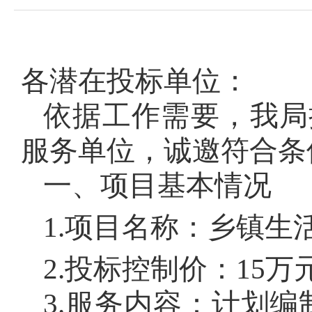
各潜在投标单位：
依据工作需要，我局
服务单位，诚邀符合条
一、项目基本情况
1.项目名称：乡镇
2.投标控制价：15
3.服务内容：计划