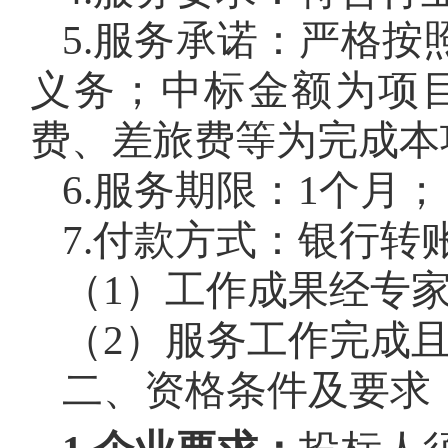
5.服务承诺：严格
义务；中标金额为项
费、差旅费等为完成本
6.服务期限：1个月；
7.付款方式：银行转
（1）工作成果经专家
（2）服务工作完成且
二、资格条件及要求