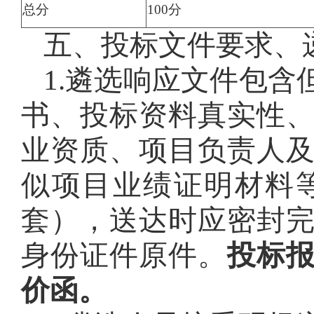
总分
100分
五、投标文件要求、
1.遴选响应文件包
书、投标资料真实性
业资质、项目负责人
似项目业绩证明材料
套），送达时应密封
身份证件原件。
投标
价函。