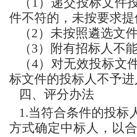
（1）递交投标文件
件不符的，未按要求提
（2）未按照遴选文
（3）附有招标人不
（4）对无效投标文
标文件的投标人不予进
四、评分办法
1.当符合条件的投标
方式确定中标人，以