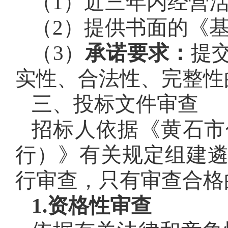
（1）近三年内经营
（2）提供书面的《基
（3）
承诺要求：
提
实性、合法性、完整性
三、投标文件审查
招标人依据《黄石市
行）》有关规定组建
行审查，只有审查合格
1.资格性审查