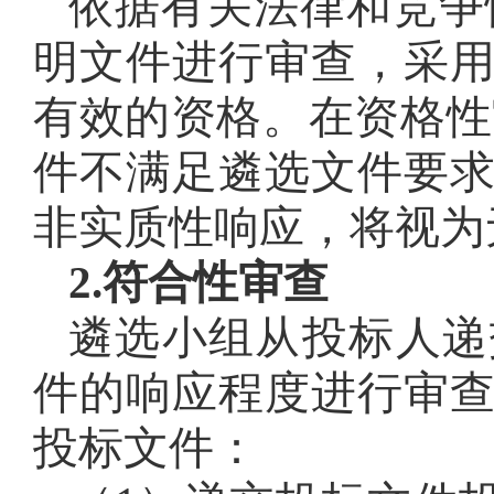
依据有关法律和竞争
明文件进行审查，采
有效的资格。在资格性
件不满足遴选文件要
非实质性响应，将视为
2.符合性审查
遴选小组从投标人递
件的响应程度进行审
投标文件：