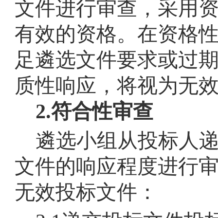
文件进行审查，采用
有效的资格。在资格
足遴选文件要求或过
质性响应，将视为无
2.
符合性审查
遴选小组从投标人
文件的响应程度进行
无效投标文件：