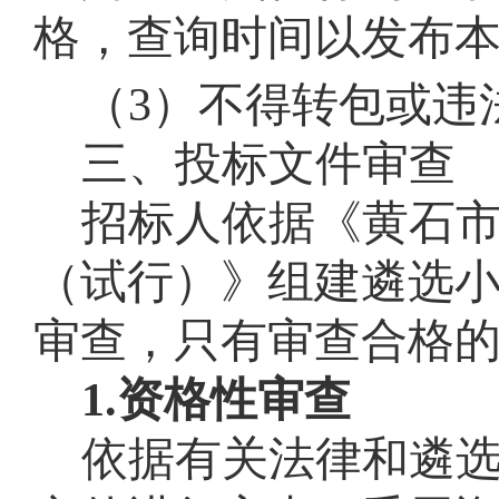
格，查询时间以发布
（3）不得转包或违
三、投标文件审查
招标人依据《黄石
（试行）
》组建遴选
审查，只有审查合格
1.
资格性审查
依据有关法律和
遴