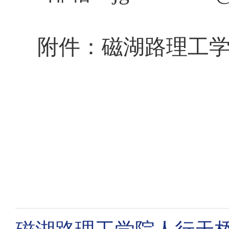
附件：
磁湖路理工