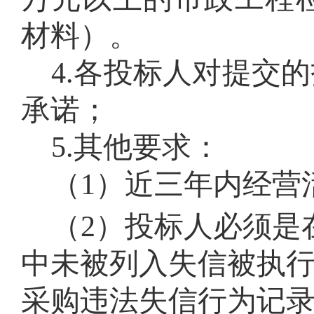
材料）
。
4
.
各投标人对提交的
承诺；
5
.
其他要求：
（1）近三年内经营
（2）投标人必须是在“信用
中未被列入失信被执
采购违法失信行为记