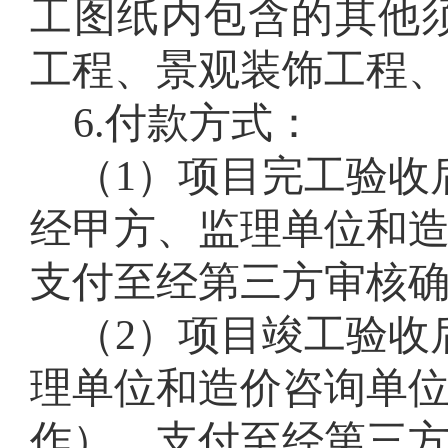
工图纸内包含的其他
工程、景观装饰工程
6
.
付款方式：
（1）项目完工验收
经甲方、监理单位和
支付至经第三方审核
（
2
）项目竣工验收
理单位和造价咨询单
作），支付至经第三