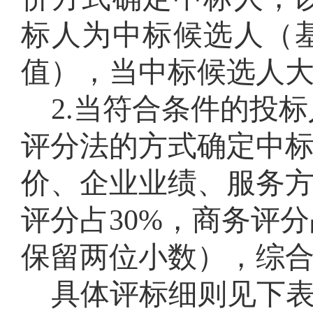
标人为中标候选人（
值）
，当中标候选人
2
.
当符合条件的投标
评分法的方式确定中
价、企业业绩、服务
评分占30%，商务评
保留两位小数），综
具体评标细则见下