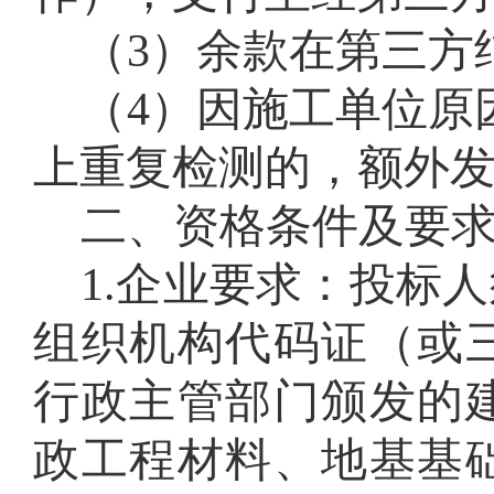
（
3
）余款
在第三方
（
4
）因施工单位原
上重复检测的，额外
二、资格条件及要
1
.
企业要求：投标人
组织机构代码证（或
行政主管部门颁发的
政工程材料、地基基