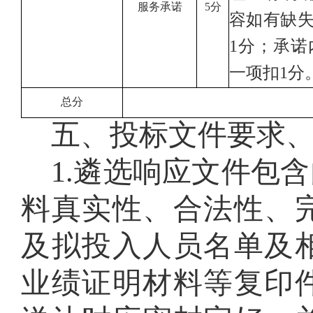
服务承诺
5分
容如有缺
1分；承
一项扣1分
总分
五、投标文件要求
1
.
遴选响应文件包含
料真实性、合法性、
及拟投入人员名单及
业绩证明材料等复印