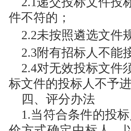
2.1递交投标文件
件不符的；
2.2未按照遴选文
2.3附有招标人不
2.4对无效投标文
标文件的投标人不予
四、评分办法
1
.
当符合条件的投标
价方式确定中标人，