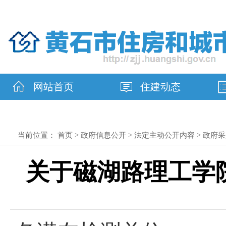
网站首页
住建动态
当前位置：
首页
>
政府信息公开
>
法定主动公开内容
>
政府采
关于磁湖路理工学