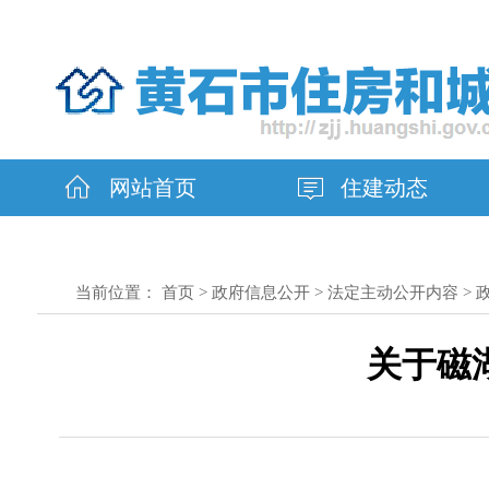
网站首页
住建动态
当前位置：
首页
>
政府信息公开
>
法定主动公开内容
>
关于磁