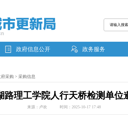
政府信息公开
政务服务
政府采购
>
采购信息
湖路理工学院人行天桥检测单位
来源：卢欢 时间：2025-10-17 17:48