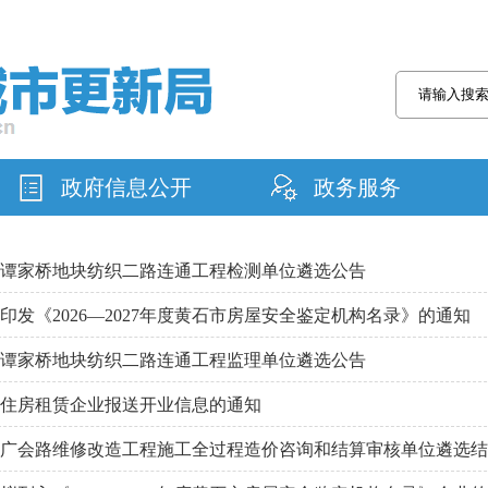
政府信息公开
政务服务
谭家桥地块纺织二路连通工程检测单位遴选公告
印发《2026—2027年度黄石市房屋安全鉴定机构名录》的通知
谭家桥地块纺织二路连通工程监理单位遴选公告
住房租赁企业报送开业信息的通知
广会路维修改造工程施工全过程造价咨询和结算审核单位遴选结