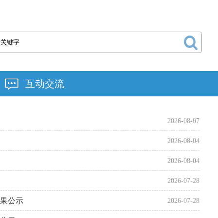
互动交流
2026-08-07
2026-08-04
2026-08-04
2026-07-28
果公示
2026-07-28