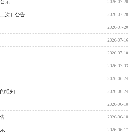
的公示
2026-07-20
二次）公告
2026-07-20
2026-07-20
2026-07-16
2026-07-10
2026-07-03
2026-06-24
况的通知
2026-06-24
2026-06-18
告
2026-06-18
示
2026-06-17