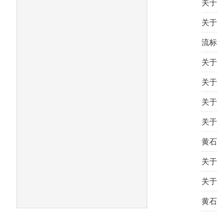
关于
关于
流标
关于
关于
关于
关于
黄石
关于
关于
黄石