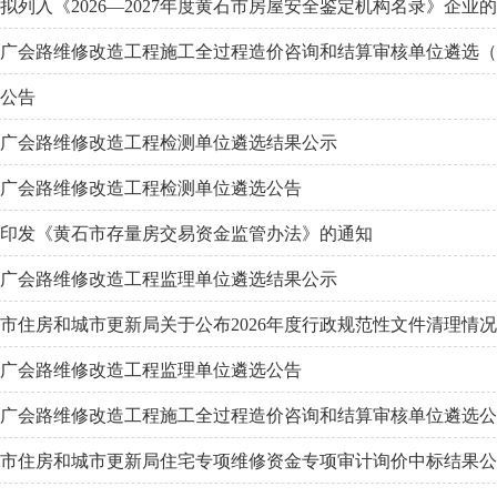
拟列入《2026—2027年度黄石市房屋安全鉴定机构名录》企业
广会路维修改造工程施工全过程造价咨询和结算审核单位遴选（
公告
广会路维修改造工程检测单位遴选结果公示
广会路维修改造工程检测单位遴选公告
印发《黄石市存量房交易资金监管办法》的通知
广会路维修改造工程监理单位遴选结果公示
市住房和城市更新局关于公布2026年度行政规范性文件清理情
广会路维修改造工程监理单位遴选公告
广会路维修改造工程施工全过程造价咨询和结算审核单位遴选公
市住房和城市更新局住宅专项维修资金专项审计询价中标结果公