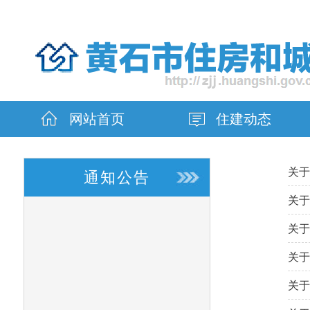
网站首页
住建动态
关于
通知公告
关于
关于
关于
关于