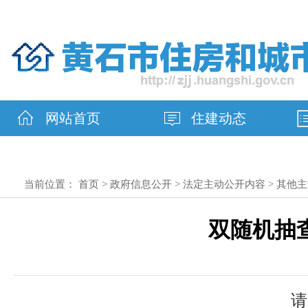
网站首页
住建动态
当前位置：
首页
>
政府信息公开
>
法定主动公开内容
>
其他主
双随机抽
请