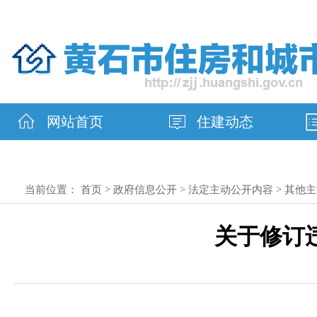
网站首页
住建动态
当前位置：
首页
>
政府信息公开
>
法定主动公开内容
>
其他主
关于修订