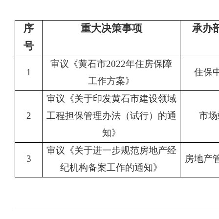
序
重大决策事项
承办
号
审议《黄石市2022年住房保障
1
住保
工作方案》
审议《关于印发黄石市建设领域
2
工程担保管理办法（试行）的通
市场
知》
审议《关于进一步规范房地产经
3
房地产
纪机构备案工作的通知》