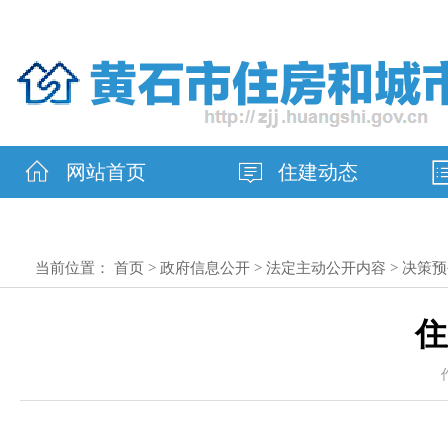
网站首页
住建动态
当前位置：
首页
>
政府信息公开
>
法定主动公开内容
>
决策预
住