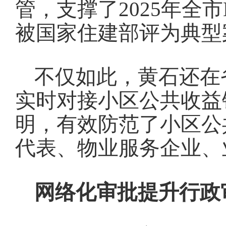
管，支撑了2025年全
被国家住建部评为典型
不仅如此，黄石还在
实时对接小区公共收益
明，有效防范了小区公
代表、物业服务企业、
网络化审批提升行政