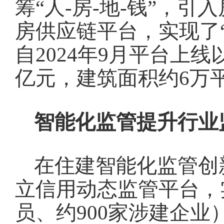
筹“人-房-地-钱”，
房供应链平台，实现了
自2024年9月平台上线
亿元，建筑面积约6万
智能化监管提升行业
在住建智能化监管创
立信用动态监管平台，实
员、约900家涉建企