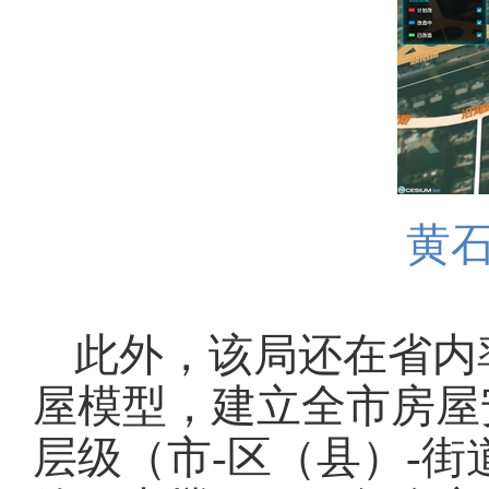
黄
此外，该局还在省内
屋模型，建立全市房屋
层级（市-区（县）-