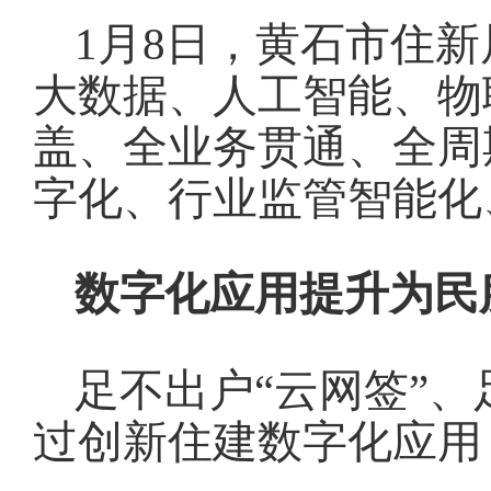
1月8日，黄石市住
大数据、人工智能、物
盖、全业务贯通、全周
字化、行业监管智能化
数字化应用提升为民
足不出户“云网签”、
过创新住建数字化应用