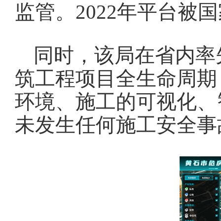
监管。2022年平台
同时，该局在省内率
筑工程项目全生命周期
环境、施工的可视化、
未发生任何施工安全事