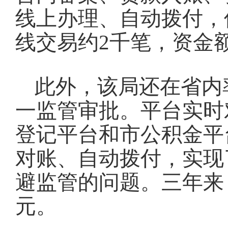
线上办理、自动拨付，
线交易约2千笔，资金
此外，该局还在省内
一监管审批。平台实时
登记平台和市公积金平
对账、自动拨付，实现
避监管的问题。三年来，
元。