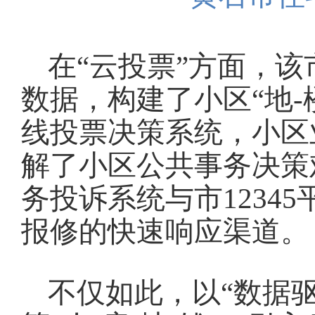
在“云投票”方面，该
数据，构建了小区“地-
线投票决策系统，小区
解了小区公共事务决策
务投诉系统与市1234
报修的快速响应渠道。
不仅如此，以“数据