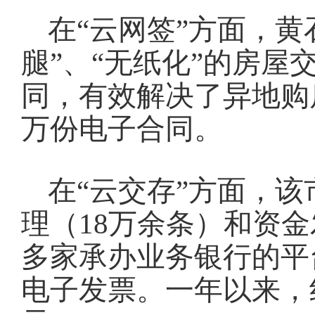
在“云网签”方面，黄
腿”、“无纸化”的房
同，有效解决了异地购
万份电子合同。
在“云交存”方面，
理（18万余条）和资
多家承办业务银行的平
电子发票。一年以来，