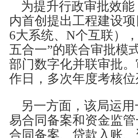
为提升行政审批效能
内首创提出工程建设项目
6大系统、N个互联）
五合一”的联合审批模
部门数字化并联审批。审
作日，多次年度考核位
另一方面，该局运用
易合同备案和资金监管
合同备案、贷款入账、