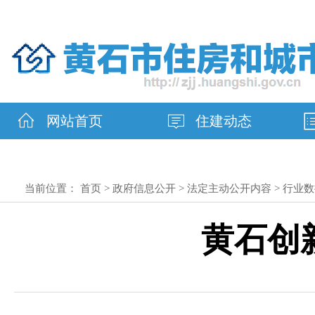
网站首页
住建动态
当前位置：
首页
>
政府信息公开
>
法定主动公开内容
>
行业数
黄石创