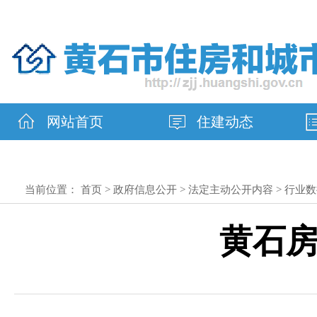
网站首页
住建动态
当前位置：
首页
>
政府信息公开
>
法定主动公开内容
>
行业数
黄石