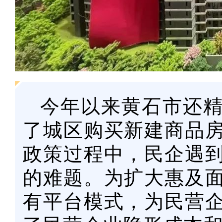
今年以来黄石市还
了城区购买新建商品
政策过程中，民企遇
的难题。为扩大惠及
有平台模式，为民营