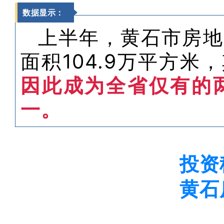
数据显示：
上半年，黄石市房地
面积104.9万平方米
因此成为全省仅有的
一。
投资
黄石