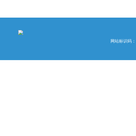
网站标识码：42020