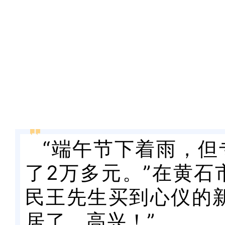
“端午节下着雨，
了2万多元。”在黄石
民王先生买到心仪的
居了，高兴！”