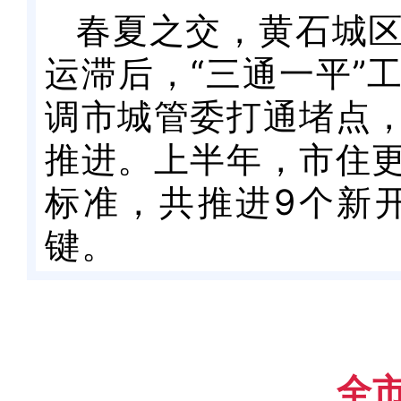
春夏之交，黄石城
运滞后，“三通一平”
调市城管委打通堵点
推进。上半年，市住
标准，共推进9个新
键。
全