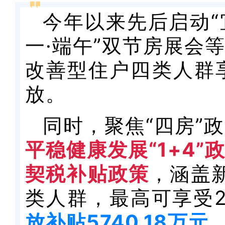
今年以来先后启动“
一·端午”双节房展会
改善型住户四类人群
放。
同时，聚焦“四房”
平稳健康发展“1+4
契税补贴政策
，涵盖
类人群，最高可享受2
放补贴5740.18万