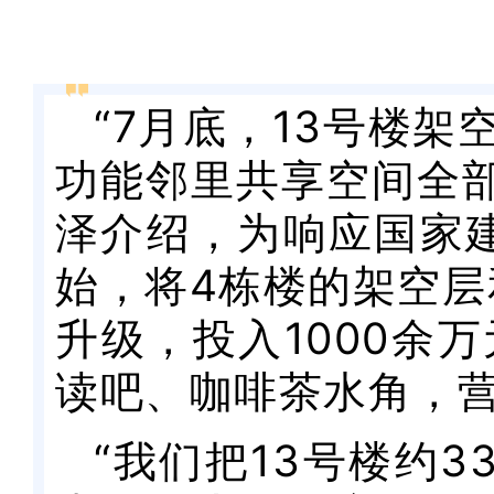
“7月底，13号楼
功能邻里共享空间全部
泽介绍，为响应国家建
始，将4栋楼的架空层
升级，投入1000余
读吧、咖啡茶水角，
“我们把13号楼约