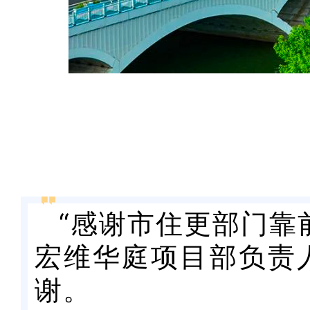
“感谢市住更部门靠
宏维华庭项目部负责
谢。