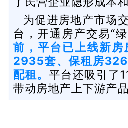
了民营企业隐形成本
为促进房地产市场交
台，开通房产交易“
前，平台已上线新房房
2935套、保租房3
配租。
平台还吸引了1
带动房地产上下游产