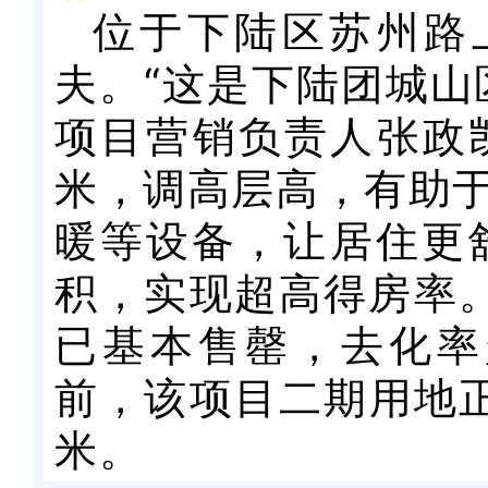
位于下陆区苏州路
夫。“这是下陆团城山
项目营销负责人张政凯
米，调高层高，有助
暖等设备，让居住更
积，实现超高得房率。
已基本售罄，去化率
前，该项目二期用地正
米。