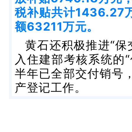
税补贴共计1436.2
额63211万元。
黄石还积极推进“保
入住建部考核系统的“
半年已全部交付销号
产登记工作。