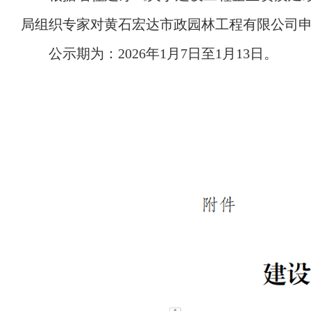
局组织专家对黄石宏达市政园林工程有限公司
公示期为：2026年1月7日至1月13日。