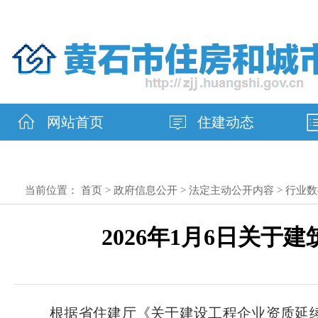
网站首页
住建动态
当前位置：
首页
>
政府信息公开
>
法定主动公开内容
>
行业数
2026年1月6日关
根据省住建厅《关于建设工程企业资质延续