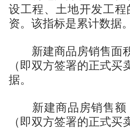
设工程、土地开发工程
资。该指标是累计数据
新建商品房销售面积
（即双方签署的正式买
据。
新建商品房销售额：
（即双方签署的正式买