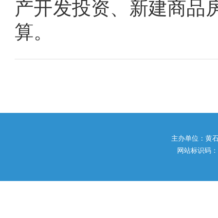
产开发投资、新建商品
算。
主办单位：黄石市住
网站标识码：42020