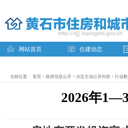
网站首页
住建动态
当前位置：
首页
>
政府信息公开
>
法定主动公开内容
>
行业数
2026年