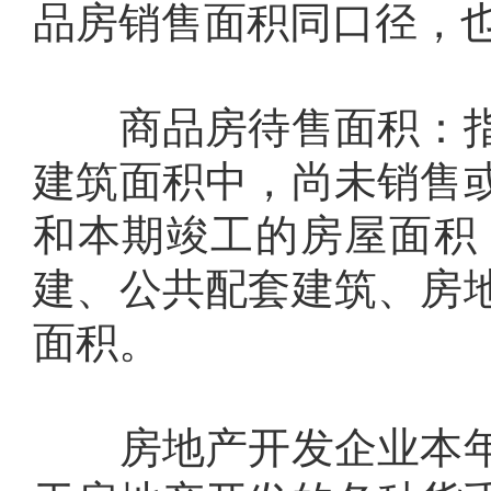
品房销售面积同口径，
商品房待售面积：指
建筑面积中，尚未销售
和本期竣工的房屋面积
建、公共配套建筑、房
面积。
房地产开发企业本年