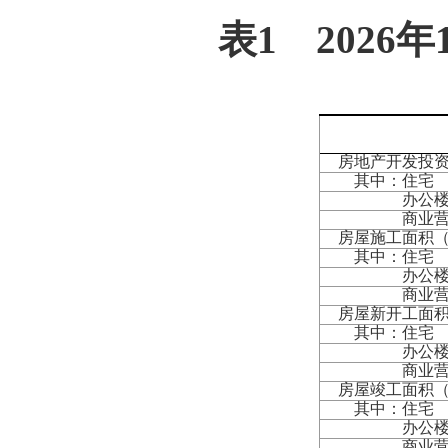
表
1
2026
年
房地产开发投
其中：住宅
办公
商业营业
房屋施工面积
其中：住宅
办公
商业营业
房屋新开工面
其中：住宅
办公
商业营业
房屋竣工面积
其中：住宅
办公
商业营业