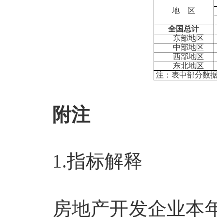
地 区
全国总计
东部地区
中部地区
西部地区
东北地区
注：表中部分数
附注
1.
指标解释
房地产开发企业本年