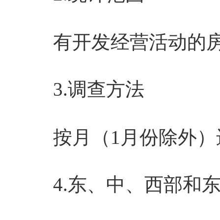
有开发经营活动的房
3.
调查方法
按月（
1
月份除外）
4.
东、中、西部和