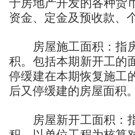
于房地产开发的各种货
资金、定金及预收款、
房屋施工面积：指房
积。包括本期新开工的
停缓建在本期恢复施工
后又停缓建的房屋面积
房屋新开工面积：指
积，以单位工程为核算