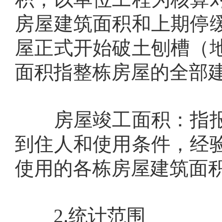
房屋建筑面积和上期停
屋正式开始破土刨槽（
面积指整栋房屋的全部
房屋竣工面积：指报
到住人和使用条件，经
使用的各栋房屋建筑面
2.
统计范围