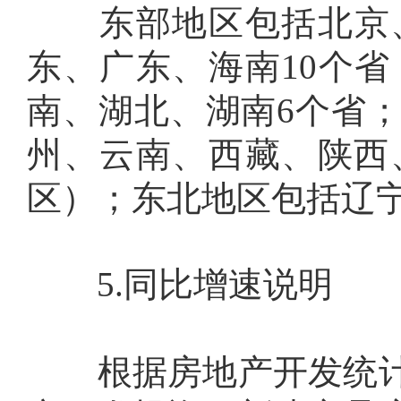
东部地区包括北京、
东、广东、海南
10
个省
南、湖北、湖南
6
个省
州、云南、西藏、陕西
区）；东北地区包括辽
5.
同比增速说明
根据房地产开发统计