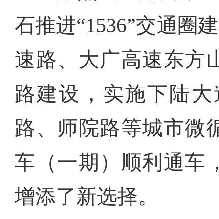
石推进“1536”交
速路、大广高速东方
路建设，实施下陆大
路、师院路等城市微
车（一期）顺利通车
增添了新选择。