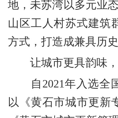
地，未苏湾以多元业态
山区工人村苏式建筑
方式，打造成兼具历
让城市更具韵味，让
自2021年入选全
以《黄石市城市更新