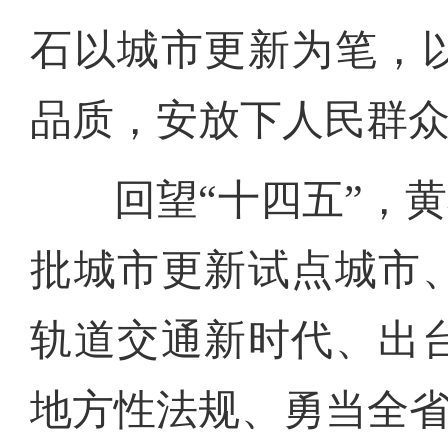
石以城市更新为笔，
品质，安放下人民群
回望“十四五”，黄
批城市更新试点城市
轨道交通新时代、出
地方性法规、勇当全省