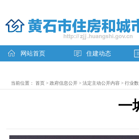
网站首页
住建动态
当前位置：
首页
>
政府信息公开
>
法定主动公开内容
>
行业数
一