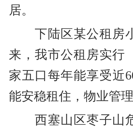
居。
下陆区某公租房小
来，我市公租房实行
家五口每年能享受近6
能安稳租住，物业管
西塞山区枣子山危