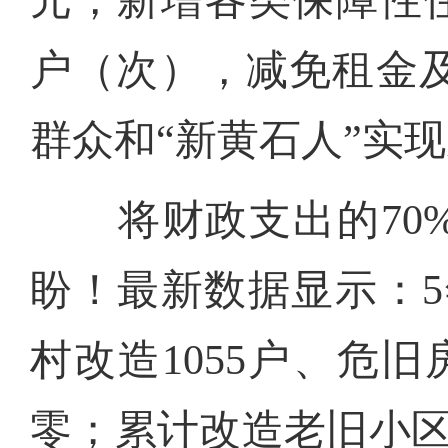
元，新增各类保障性住房
户（次），减免租金及
群众和“新黄石人”实现
将财政支出的70%
盼！最新数据显示：5
村改造1055户、危
零；累计改造老旧小区3