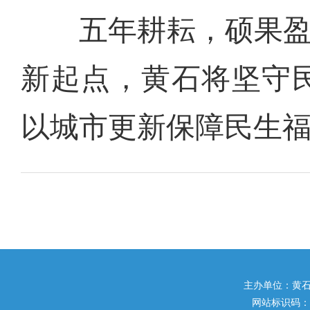
五年耕耘，硕果盈枝
新起点，黄石将坚守
以城市更新保障民生
主办单位：黄石市住
网站标识码：42020