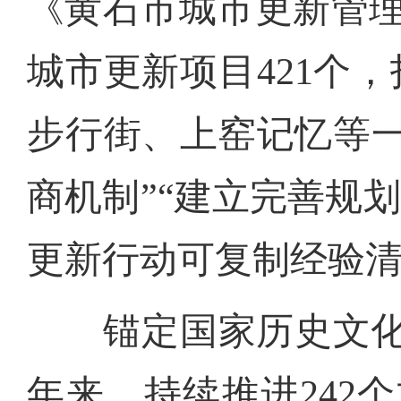
《黄石市城市更新管理
城市更新项目421个
步行街、上窑记忆等
商机制”“建立完善规
更新行动可复制经验
锚定国家历史文化名
年来，持续推进242