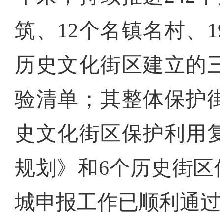
筑、12个名镇名村、
历史文化街区建立的
验清单；其整体保护
史文化街区保护利用
规划》和6个历史街
城申报工作已顺利通