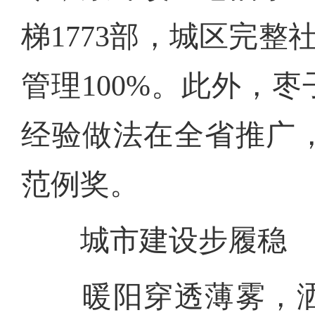
梯1773部，城区完
管理100%。此外，
经验做法在全省推广
范例奖。
城市建设步履稳
暖阳穿透薄雾，洒