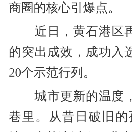
商圈的核心引爆点。
近日，黄石港区再传
的突出成效，成功入
20个示范行列。
城市更新的温度，
巷里。从昔日破旧的