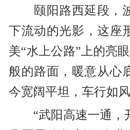
颐阳路西延段，波
下流动的光影，这座
美“水上公路”上的亮
般的路面，暖意从心
今宽阔平坦，车行如
“武阳高速一通，开