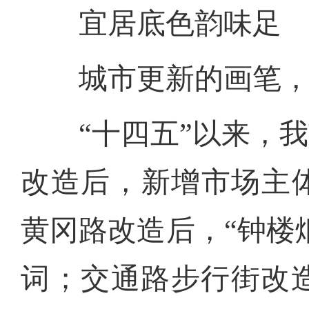
宜居底色韵味足
城市更新的画笔，既
“十四五”以来，我
改造后，新增市场主体
黄冈路改造后，“钟楼
词；交通路步行街改