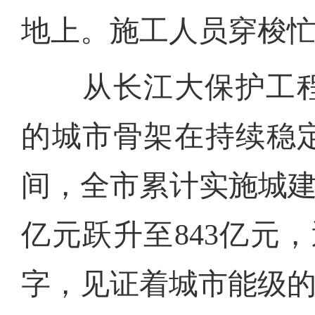
地上。施工人员穿梭
从长江大保护工程
的城市骨架在持续稳
间，全市累计实施城建项
亿元跃升至843亿元
字，见证着城市能级