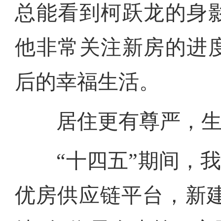
总能看到柯跃龙的身
他非常关注新房的进
后的幸福生活。
居住更有尊严，生
“十四五”期间，我
优房供应链平台，新建