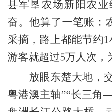
县军垦农场新阳农业
奋。他算了一笔账：
采摘，路上都能节约
游客就超过5万人次，
放眼东楚大地，交通
粤港澳主轴”“长三角