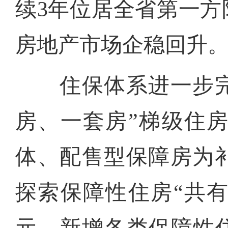
续3年位居全省第一
房地产市场企稳回升
住保体系进一步完善
房、一套房”梯级住
体、配售型保障房为
探索保障性住房“共有