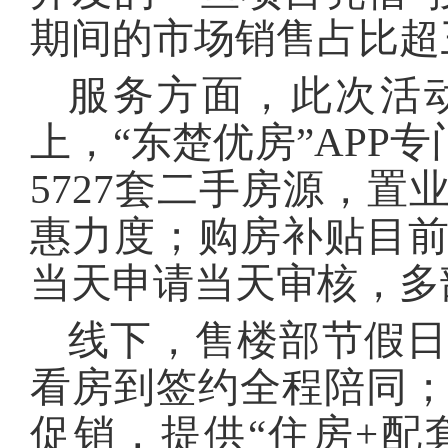
期间的市场销售占比超
服务方面，此次活动
上，“东楚优房”APP
5727套二手房源，
惠力度；购房补贴目
当天申请当天审核，多
线下，售楼部节假日
看房到签约全程陪同
促销，提供“住房+配