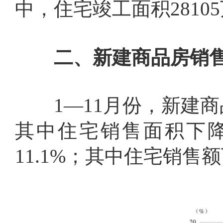
中，住宅竣工面积
28105
二、新建商品房销售
1
—
11
月份，新建商
其中住宅销售面积下
11.1%
；其中住宅销售额