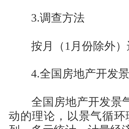
3.
调查方法
按月（
1
月份除外）
4.
全国房地产开发
全国房地产开发景气指
动的理论，以景气循环