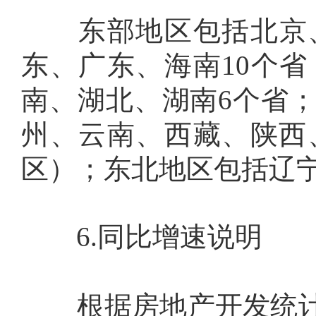
东部地区包括北京、
东、广东、海南
10
个省
南、湖北、湖南
6
个省
州、云南、西藏、陕西
区）；东北地区包括辽
6.
同比增速说明
根据房地产开发统计