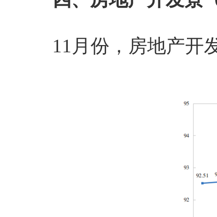
11
月份，房地产开发