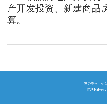
产开发投资、新建商品
算。
主办单位：黄石市住
网站标识码：42020