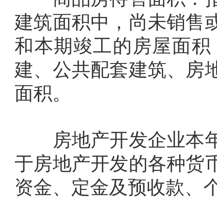
建筑面积中，尚未销售
和本期竣工的房屋面积
建、公共配套建筑、房
面积。
房地产开发企业本年
于房地产开发的各种货
资金、定金及预收款、