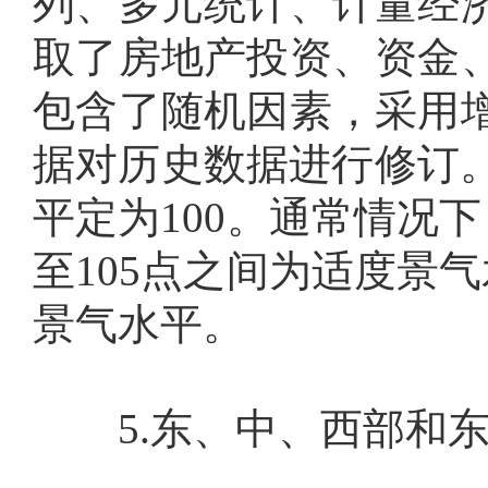
列、多元统计、计量经
取了房地产投资、资金
包含了随机因素，采用
据对历史数据进行修订
平定为
100
。通常情况下
至
105
点之间为适度景气
景气水平。
5.
东、中、西部和