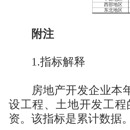
西部地区
东北地区
附注
1.
指标解释
房地产开发企业本年
设工程、土地开发工程
资。该指标是累计数据