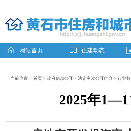
网站首页
住建动态
当前位置：
首页
>
政府信息公开
>
法定主动公开内容
>
行业数
2025年1