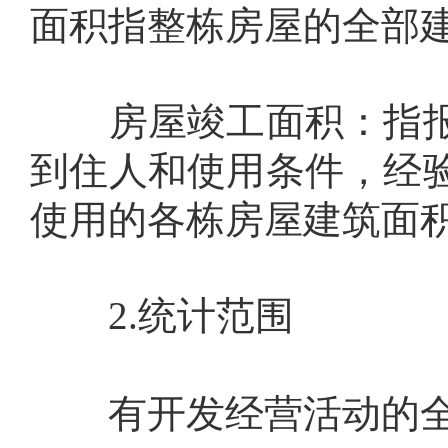
面积指整栋房屋的全部
房屋竣工面积：指报
到住人和使用条件，经
使用的各栋房屋建筑面
2.
统计范围
有开发经营活动的全