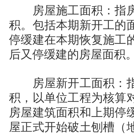
房屋施工面积：指房
积。包括本期新开工的
停缓建在本期恢复施工
后又停缓建的房屋面积
房屋新开工面积：指
积，以单位工程为核算
房屋建筑面积和上期停
屋正式开始破土刨槽（