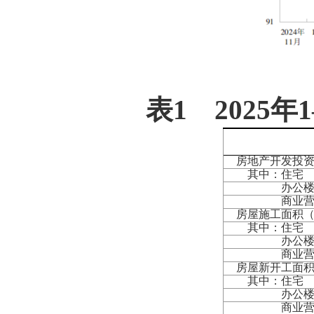
表
1 2025
年
1
房地产开发投
其中：住宅
办公
商业营业
房屋施工面积
其中：住宅
办公
商业营业
房屋新开工面
其中：住宅
办公
商业营业