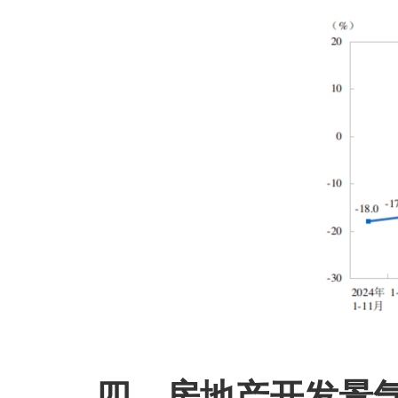
四、房地产开发景气