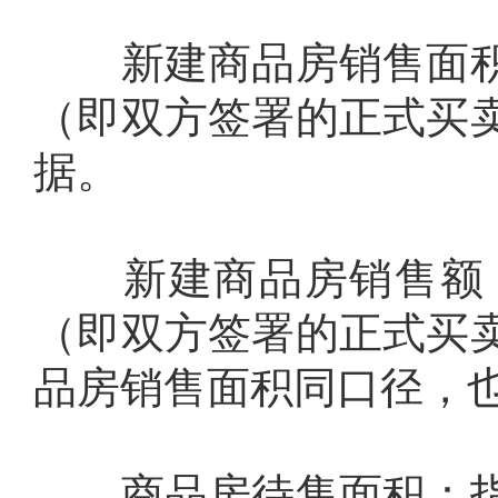
新建商品房销售面积
（即双方签署的正式买
据。
新建商品房销售额：
（即双方签署的正式买
品房销售面积同口径，
商品房待售面积：指