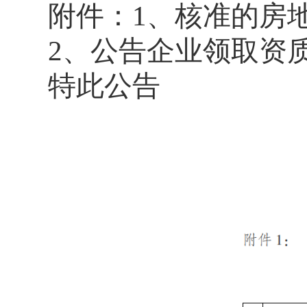
附件：1、核准的房
2、公告企业领取资
特此公告