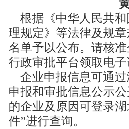
黄
根据《中华人民共和
理规定》等法律及规章
名单予以公布。请核准
行政审批平台领取电子
企业申报信息可通过
申报和审批信息公示公
的企业及原因可登录湖北
件”进行查询。