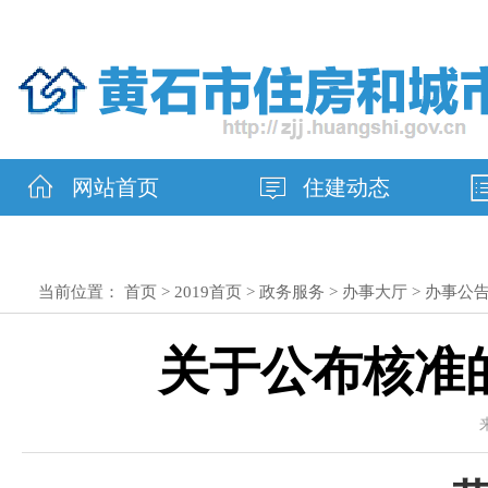
网站首页
住建动态
当前位置：
首页
>
2019首页
>
政务服务
>
办事大厅
>
办事公
关于公布核准