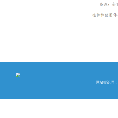
网站标识码：42020