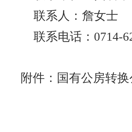
联系人：詹女士
联系电话：0714-620
附件：国有公房转换