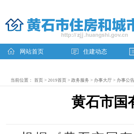
网站首页
住建动态
当前位置：
首页
>
2019首页
>
政务服务
>
办事大厅
>
办事公
黄石市国