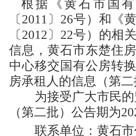
根据《黄石市国有
〔2011〕26号）
〔2012〕22号）
信息，黄石市东楚住
中心移交国有公房转
房承租人的信息（第二
为接受广大市民的
（第二批）
公告期为20
联系单位：黄石市