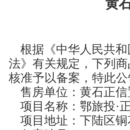
黄
根据《中华人民共和
法》有关规定，下列商
核准予以备案，特此公
售房单位：黄石正信
项目名称：鄂旅投·
项目地址：下陆区铜