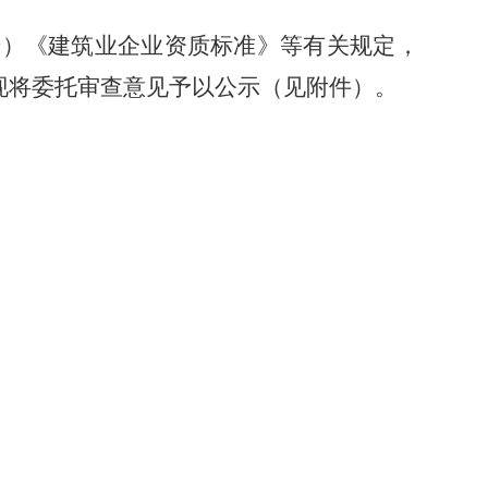
号）《建筑业企业资质标准》等有关规定，
现将委托审查意见予以公示（见附件）
。