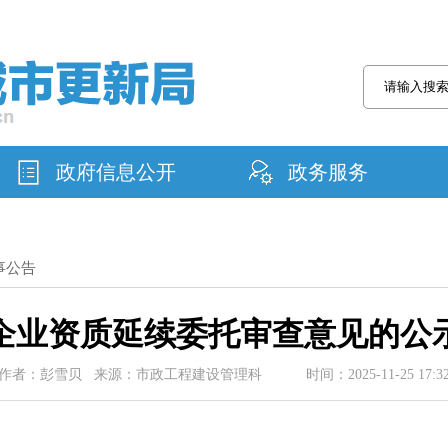
政府信息公开
政务服务
事公告
企业资质延续委托审查意见的公
作者：彭雪贝 来源：市政工程建设管理科 时间：2025-11-25 17:3