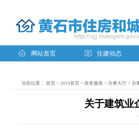
网站首页
住建动态
当前位置：
首页
>
2019首页
>
政务服务
>
办事大厅
>
办
关于建筑业