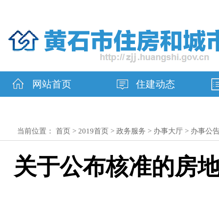
网站首页
住建动态
当前位置：
首页
>
2019首页
>
政务服务
>
办事大厅
>
办事公
关于公布核准的房