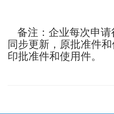
备注：企业每次申请
同步更新，原批准件和
印批准件和使用件。