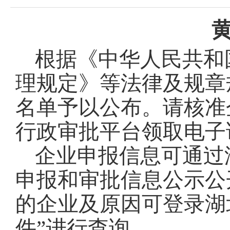
黄
根据《中华人民共和
理规定》等法律及规章
名单予以公布。请核准
行政审批平台领取电子
企业申报信息可通过
申报和审批信息公示公
的企业及原因可登录湖北
件”进行查询。