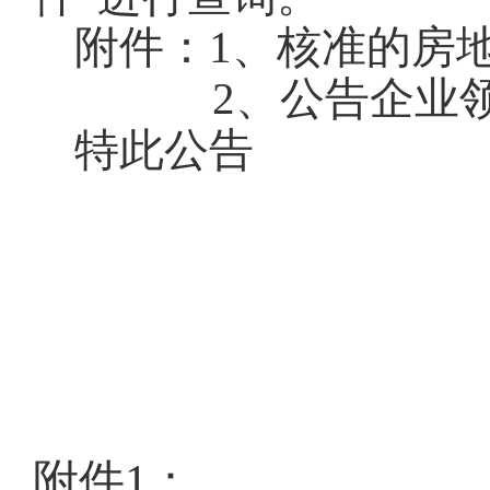
附件：1、核准的房
2、公告企业领取
特此公告
附件
1：