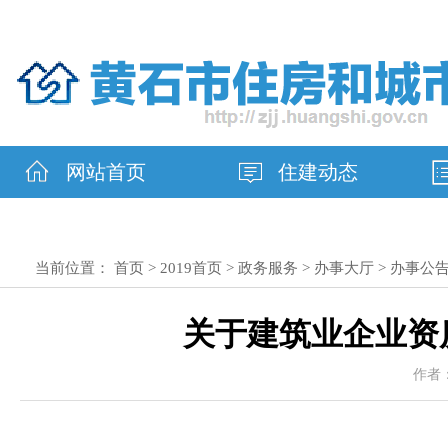
网站首页
住建动态
当前位置：
首页
>
2019首页
>
政务服务
>
办事大厅
>
办事公
关于建筑业企业资质
作者：