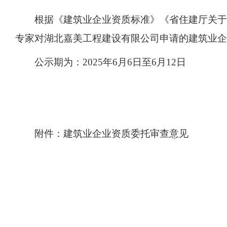
根据《建筑业企业资质标准》《省住建厅关于
专家对湖北嘉美工程建设有限公司申请的建筑业企
公示期为：2025年6月6日至6月12日
附件：建筑业企业资质委托审查意见