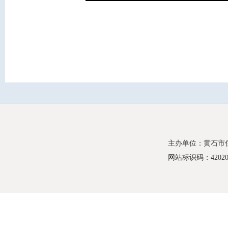
主办单位：黄石市
网站标识码：420200