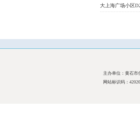
大上海广场小区D
主办单位：黄石市
网站标识码：420200