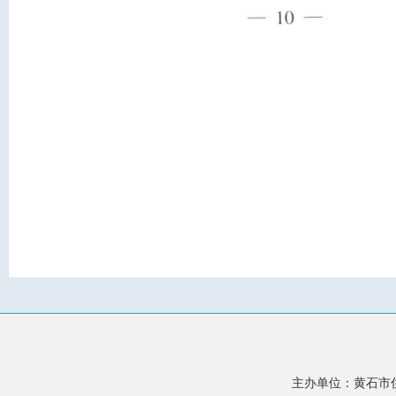
主办单位：黄石市