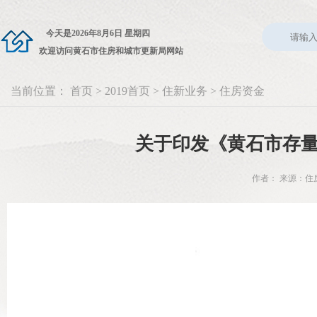
今天是
2026年8月6日 星期四
欢迎访问黄石市住房和城市更新局网站
当前位置：
首页
>
2019首页
>
住新业务
>
住房资金
关于印发《黄石市存
作者： 来源：住房