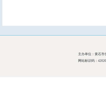
主办单位：黄石市
网站标识码：420200