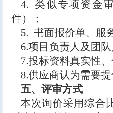
4
. 类似专项资金
件）
；
5
. 书面报价单、服
6.
项目负责人及团队
7.
投标资料真实性、
8.供应商认为需要
五、评审方式
本次询价采用综合