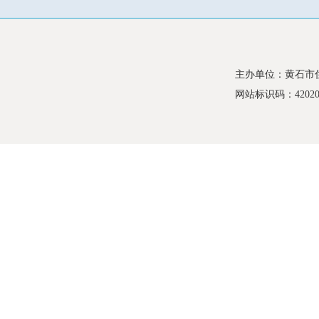
主办单位：黄石市
网站标识码：420200