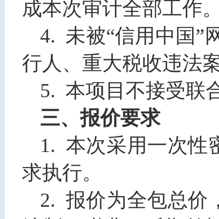
成本次审计全部工作
4.
未被“信用中国”网站(w
行人、重大税收违法
5. 本项目不接受
三、报价要求
1. 本次采用一次
求执行。
2. 报价为全包总