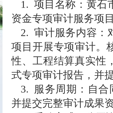
1. 项目名称：
黄石
资金专项审计服务项
2
. 审计服务内容：
项目
开展专项审计。
性、工程结算真实性
式专项审计报告，并
3
. 服务周期：自
并提交完整审计成果