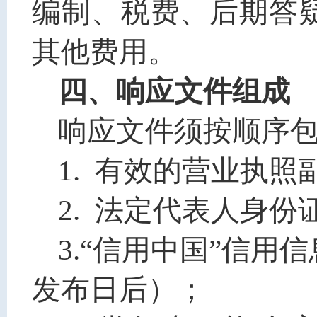
编制、税费、后期答
其他费用。
四、响应文件组成
响应文件须按顺序
1.
有效的营业执照
2. 法定代表人身
3.“信用中国”信
发布日后）；