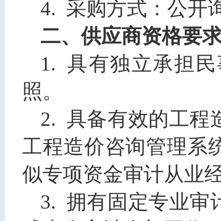
4
.
采购方式
：
公开
二、供应商资格要
1. 具有独立承担
照。
2. 具备有效的工
工程造价咨询管理系
似
专项资金审计从业
3. 拥有固定专业