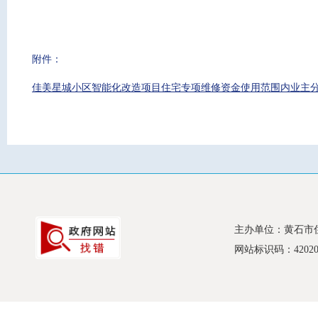
附件：
佳美星城小区智能化改造项目住宅专项维修资金使用范围内业主分摊清
主办单位：黄石市
网站标识码：420200