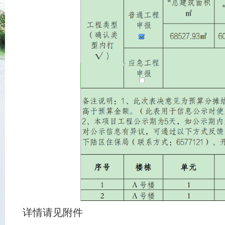
详情请见附件