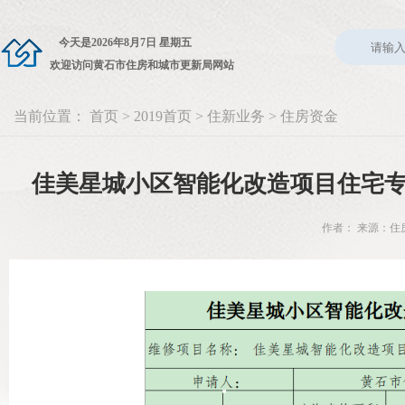
今天是
2026年8月7日 星期五
欢迎访问黄石市住房和城市更新局网站
当前位置：
首页
>
2019首页
>
住新业务
>
住房资金
佳美星城小区智能化改造项目住宅
作者： 来源：住房