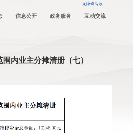
无障碍阅读
态
信息公开
政务服务
互动交流
范围内业主分摊清册（七）