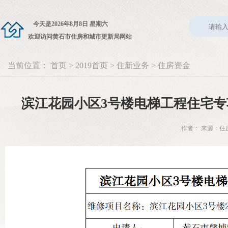
今天是
2026年8月8日 星期六
欢迎访问黄石市住房和城市更新局网站
当前位置：
首页
>
2019首页
>
住新业务
>
住房资金
滨江花园小区3号楼电梯工程住宅
作者： 来源：住房