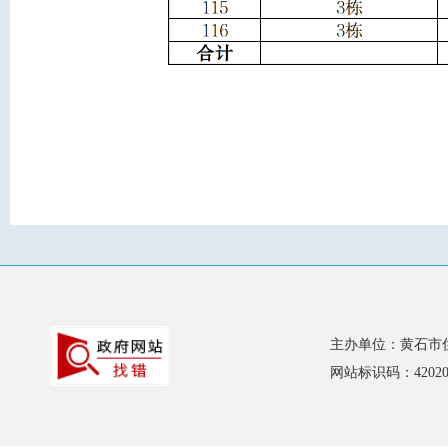
主办单位：黄石市
网站标识码：420200