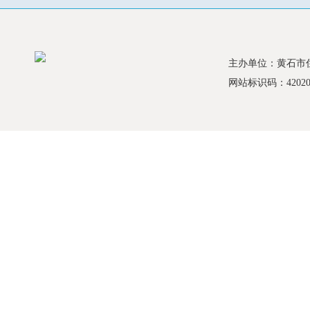
主办单位：黄石市
网站标识码：420200