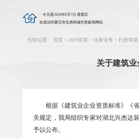
今天是
2026年8月7日 星期五
欢迎访问黄石市住房和城市更新局网站
当前位置：
首页
>
2019首页
>
住新业务
>
行政审批
关于建筑业
根据《建筑业企业资质标准》《
关规定，我局组织专家对湖北兴杰达
予以公布。