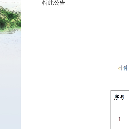
特此公告。