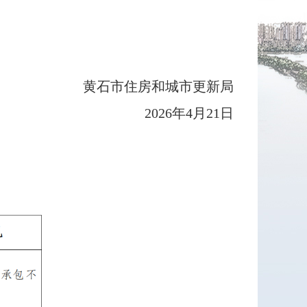
住房和城市更新局
2026年4月21日