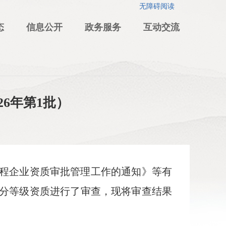
无障碍阅读
态
信息公开
政务服务
互动交流
6年第1批）
程企业资质审批管理工作的通知》等有
分等级资质进行了审查，现将审查结果